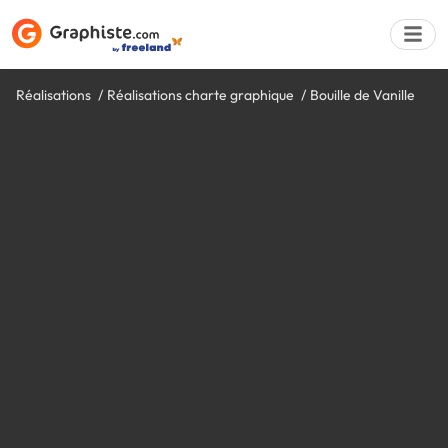
Réalisations
Réalisations charte graphique
Bouille de Vanille
Déposer une a