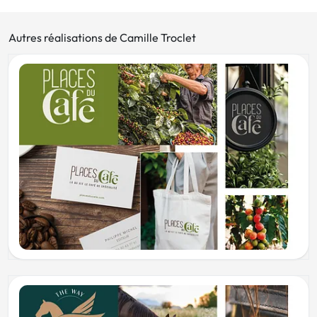
Autres réalisations de Camille Troclet