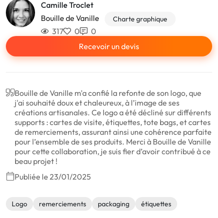
Camille Troclet
Bouille de Vanille
Charte graphique
317
0
0
Recevoir un devis
Bouille de Vanille m'a confié la refonte de son logo, que
j'ai souhaité doux et chaleureux, à l’image de ses
créations artisanales. Ce logo a été décliné sur différents
supports : cartes de visite, étiquettes, tote bags, et cartes
de remerciements, assurant ainsi une cohérence parfaite
pour l’ensemble de ses produits. Merci à Bouille de Vanille
pour cette collaboration, je suis fier d’avoir contribué à ce
beau projet !
Publiée le 23/01/2025
Logo
remerciements
packaging
étiquettes