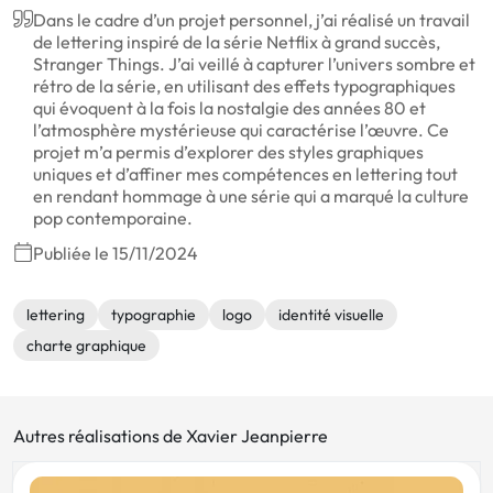
Dans le cadre d’un projet personnel, j’ai réalisé un travail
de lettering inspiré de la série Netflix à grand succès,
Stranger Things. J’ai veillé à capturer l’univers sombre et
rétro de la série, en utilisant des effets typographiques
qui évoquent à la fois la nostalgie des années 80 et
l’atmosphère mystérieuse qui caractérise l’œuvre. Ce
projet m’a permis d’explorer des styles graphiques
uniques et d’affiner mes compétences en lettering tout
en rendant hommage à une série qui a marqué la culture
pop contemporaine.
Publiée le 15/11/2024
lettering
typographie
logo
identité visuelle
charte graphique
Autres réalisations de Xavier Jeanpierre