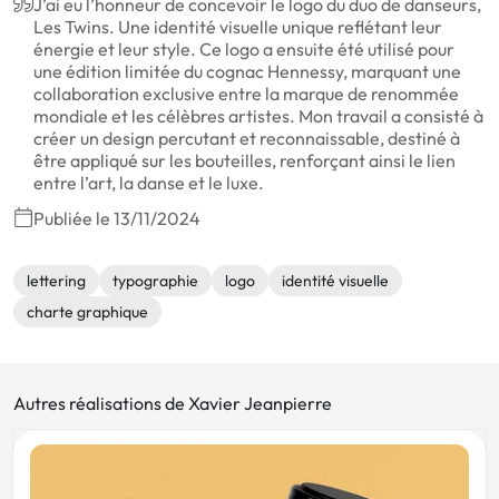
J’ai eu l’honneur de concevoir le logo du duo de danseurs,
Les Twins. Une identité visuelle unique reflétant leur
énergie et leur style. Ce logo a ensuite été utilisé pour
une édition limitée du cognac Hennessy, marquant une
collaboration exclusive entre la marque de renommée
mondiale et les célèbres artistes. Mon travail a consisté à
créer un design percutant et reconnaissable, destiné à
être appliqué sur les bouteilles, renforçant ainsi le lien
entre l’art, la danse et le luxe.
Publiée le 13/11/2024
lettering
typographie
logo
identité visuelle
charte graphique
Autres réalisations de Xavier Jeanpierre