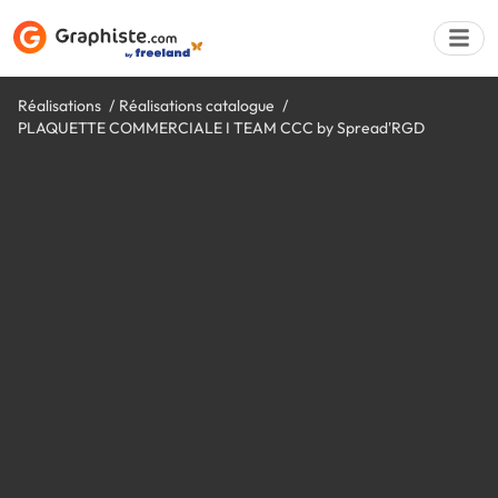
Réalisations
Réalisations catalogue
PLAQUETTE COMMERCIALE I TEAM CCC by Spread'RGD
Déposer une a