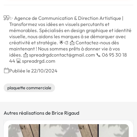
✨ Agence de Communication & Direction Artistique |
Transformez vos idées en visuels percutants et
mémorables. Spécialisés en design graphique et identité
visuelle, nous aidons les marques à se démarquer avec
créativité et stratégie. 🌟🎨 📩 Contactez-nous dès
maintenant ! Nous sommes prêts à donner vie à vos
idées. 📩 spreadrgdcontact@gmail.com 📞 06 95 30 18
44 💻 spreadrgd.com
Publiée le 22/10/2024
plaquette commerciale
Autres réalisations de Brice Rigaud