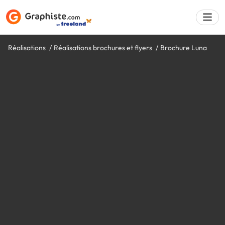
Réalisations
Réalisations brochures et flyers
Brochure Luna
Déposer une a