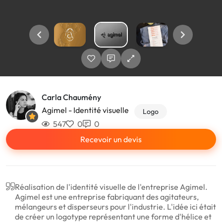
Carla Chaumény
Agimel - Identité visuelle
Logo
547
0
0
Recevoir un devis
Réalisation de l'identité visuelle de l'entreprise Agimel.
Agimel est une entreprise fabriquant des agitateurs,
mélangeurs et disperseurs pour l'industrie. L'idée ici était
de créer un logotype représentant une forme d'hélice et