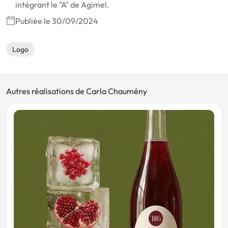
intégrant le "A" de Agimel.
Publiée le 30/09/2024
Logo
Autres réalisations de Carla Chaumény