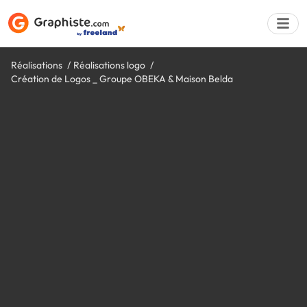
Réalisations
Réalisations logo
Création de Logos _ Groupe OBEKA & Maison Belda
Déposer une a