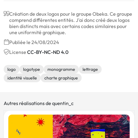
Création de deux logos pour le groupe Obeka. Ce groupe
comprend différentes entités. J'ai donc créé deux logos
bien distincts mais avec certains codes similaires pour
une uniformité graphique.
Publiée le 24/08/2024
License
CC-BY-NC-ND 4.0
logo
logotype
monogramme
lettrage
identité visuelle
charte graphique
Autres réalisations de quentin_c