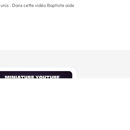
unis . Dans cette vidéo Baptiste aide