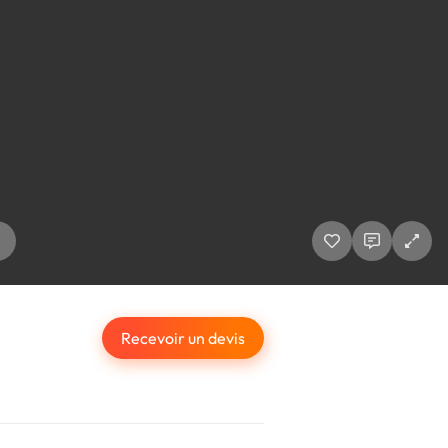
Recevoir un devis