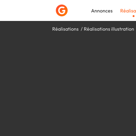
Annonces
Réalisa
Réalisations
Réalisations illustration
Déposer une a