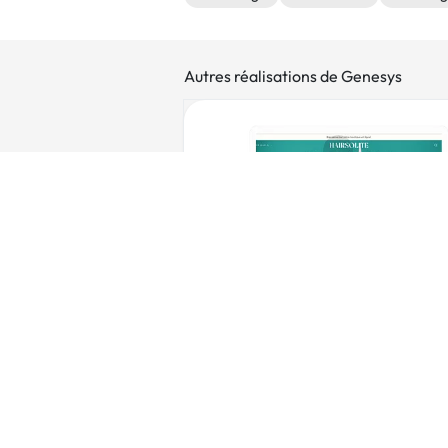
Autres réalisations de Genesys