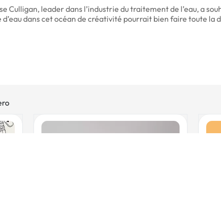
ise Culligan, leader dans l’industrie du traitement de l’eau, a
’eau dans cet océan de créativité pourrait bien faire toute la d
ero