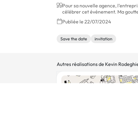
Pour sa nouvelle agence, l’entrepr
célébrer cet événement. Ma goutte d
Publiée le 22/07/2024
Save the date
invitation
Autres réalisations de Kevin Rodeghi