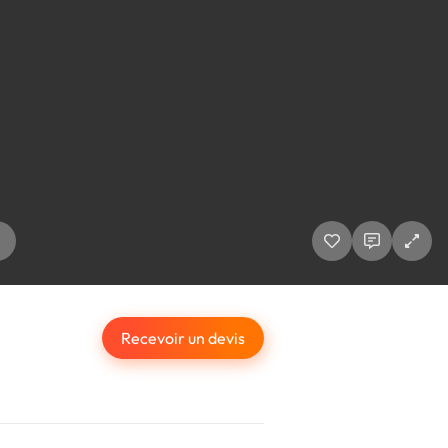
Recevoir un devis