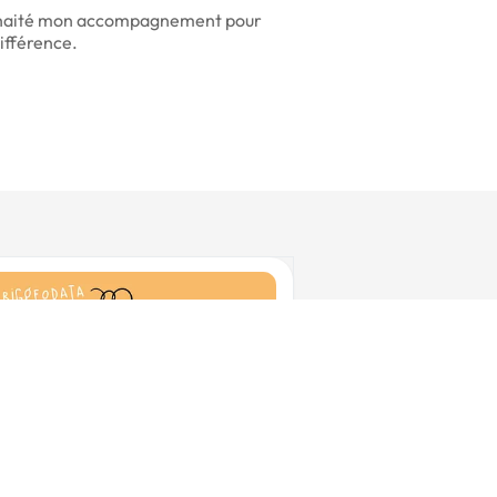
 souhaité mon accompagnement pour
ifférence.