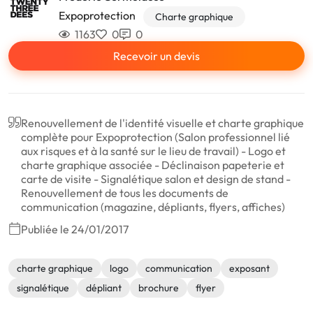
Expoprotection
Charte graphique
1163
0
0
Recevoir un devis
Renouvellement de l'identité visuelle et charte graphique
complète pour Expoprotection (Salon professionnel lié
aux risques et à la santé sur le lieu de travail) - Logo et
charte graphique associée - Déclinaison papeterie et
carte de visite - Signalétique salon et design de stand -
Renouvellement de tous les documents de
communication (magazine, dépliants, flyers, affiches)
Publiée le 24/01/2017
charte graphique
logo
communication
exposant
signalétique
dépliant
brochure
flyer