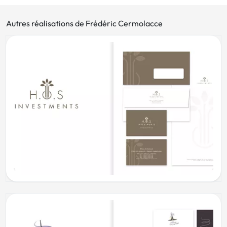
Autres réalisations de Frédéric Cermolacce