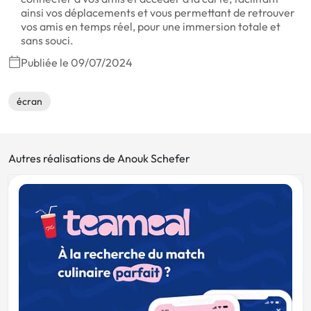
ainsi vos déplacements et vous permettant de retrouver
vos amis en temps réel, pour une immersion totale et
sans souci.
Publiée le 09/07/2024
écran
Autres réalisations de Anouk Schefer