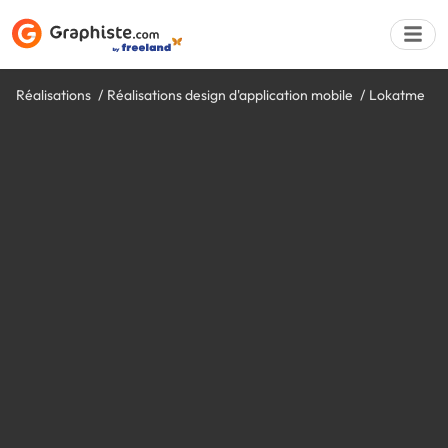
Réalisations
Réalisations design d'application mobile
Lokatme
Déposer une a