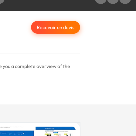
Recevoir un devis
e you a complete overview of the