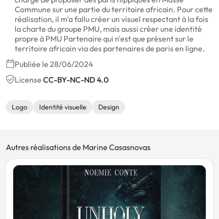
Commune sur une partie du territoire africain. Pour cette
réalisation, il m'a fallu créer un visuel respectant à la fois
la charte du groupe PMU, mais aussi créer une identité
propre à PMU Partenaire qui n'est que présent sur le
territoire africain via des partenaires de paris en ligne.
Publiée le 28/06/2024
License
CC-BY-NC-ND 4.0
Logo
Identité visuelle
Design
Autres réalisations de Marine Casasnovas