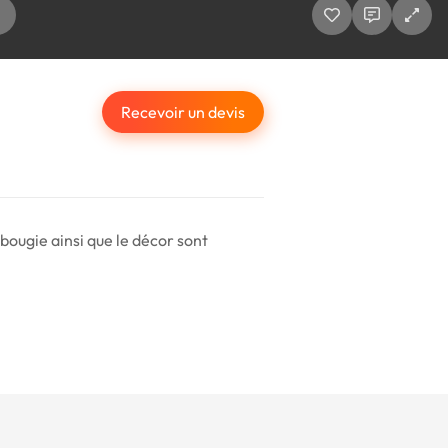
Recevoir un devis
 bougie ainsi que le décor sont