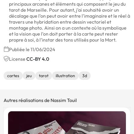
principaux arcanes et éléments qui composent le jeu du
tarot de Marseille. Pour autant, j’ai souhaité avoir un
décalage que l’on peut avoir entre l’imaginaire et le réel à
travers une hybridation entre dessin vectoriel et
montage photo. Ainsi on a un contexte où la symbolique
et la vision que l’on doit porter à la carte peut rester
propre à soi, à l’instar des tons utilisés pour la Mort.
Publiée le 11/06/2024
License
CC-BY 4.0
cartes
jeu
tarot
illustration
3d
Autres réalisations de Nassim Touil