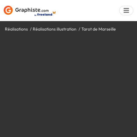
Réalisations
Réalisations illustration
Tarot de Marseille
Déposer une a