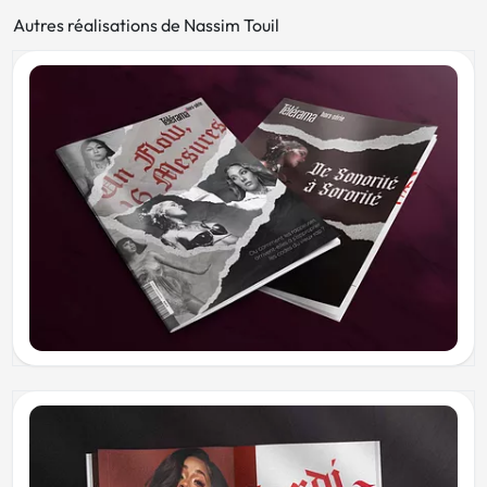
Autres réalisations de Nassim Touil