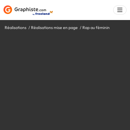
Réalisations
Réalisations mise en page
Rap au féminin
Déposer une a