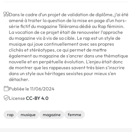
Dans le cadre d’un projet de validation de diplôme, j’ai été
amené à traiter la question de la mise en page d’un hors-
série fictif du magazine Télérama dédié au Rap féminin.
La vocation de ce projet était de renouveler l’approche
du magazine vis à vis de sa cible. Le rap est un style de
musique qui joue continuellement avec ses propres
clichés et stéréotypes, ce qui permet de mettre
également au magazine de s'ancrer dans une thématique
nouvelle et en perpétuelle évolution. L’enjeu était donc
de montrer que les rappeuses savent très bien s’inscrire
dans un style aux héritages sexistes pour mieux s’en
détacher.
Publiée le 11/06/2024
License
CC-BY 4.0
rap
musique
magazine
femme