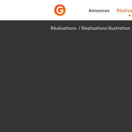
Annonces
Réalisa
Réalisations
Réalisations illustration
Déposer une a