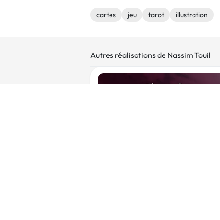
cartes
jeu
tarot
illustration
Autres réalisations de Nassim Touil