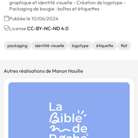
graphique et identité visuelle - Création de logotype -
Packaging de bougie : boîtes et étiquettes
Publiée le 10/06/2024
License
CC-BY-NC-ND 4.0
packaging
identité visuelle
logotype
étiquette
flat
Autres réalisations de Manon Houille