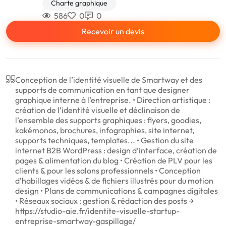
Charte graphique
586
0
0
Recevoir un devis
Conception de l’identité visuelle de Smartway et des
supports de communication en tant que designer
graphique interne à l’entreprise. • Direction artistique :
création de l’identité visuelle et déclinaison de
l’ensemble des supports graphiques : flyers, goodies,
kakémonos, brochures, infographies, site internet,
supports techniques, templates... • Gestion du site
internet B2B WordPress : design d’interface, création de
pages & alimentation du blog • Création de PLV pour les
clients & pour les salons professionnels • Conception
d’habillages vidéos & de fichiers illustrés pour du motion
design • Plans de communications & campagnes digitales
• Réseaux sociaux : gestion & rédaction des posts →
https://studio-aie.fr/identite-visuelle-startup-
entreprise-smartway-gaspillage/