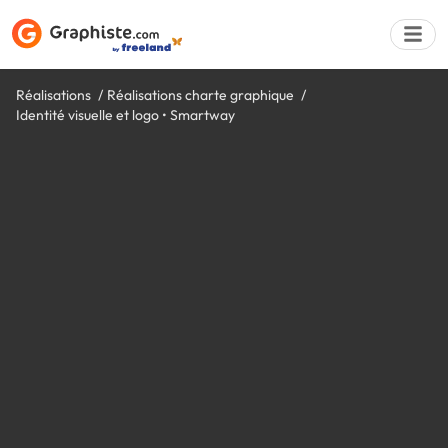
Réalisations
Réalisations charte graphique
Identité visuelle et logo • Smartway
Déposer une a