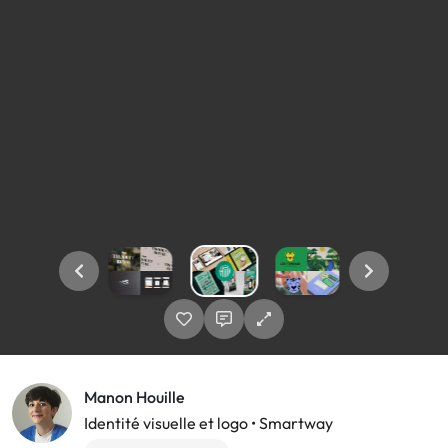
Manon Houille
Identité visuelle et logo • Smartway