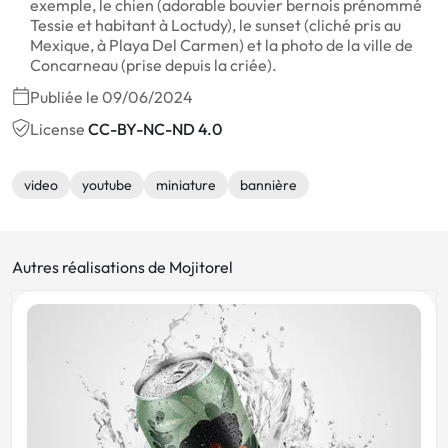
exemple, le chien (adorable bouvier bernois prénommé
Tessie et habitant à Loctudy), le sunset (cliché pris au
Mexique, à Playa Del Carmen) et la photo de la ville de
Concarneau (prise depuis la criée).
Publiée le 09/06/2024
License
CC-BY-NC-ND 4.0
video
youtube
miniature
bannière
Autres réalisations de Mojitorel