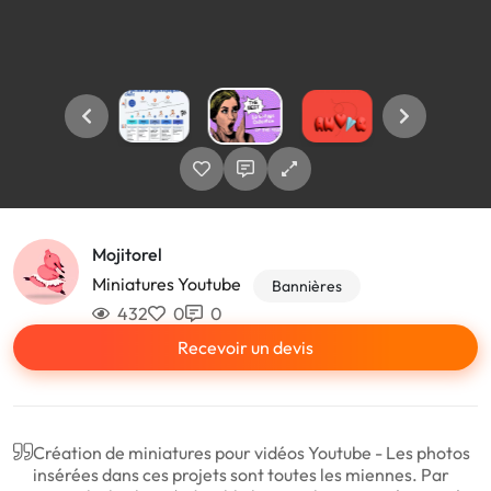
Mojitorel
Miniatures Youtube
Bannières
432
0
0
Recevoir un devis
Création de miniatures pour vidéos Youtube - Les photos
insérées dans ces projets sont toutes les miennes. Par