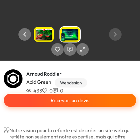
Arnaud Roddier
Acid Green
Webdesign
433
0
0
Recevoir un devis
Notre vision pour la refonte est de créer un site web qui
reflète non seulement notre expertise, mais qui offre