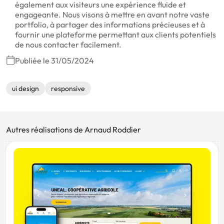
également aux visiteurs une expérience fluide et
engageante. Nous visons à mettre en avant notre vaste
portfolio, à partager des informations précieuses et à
fournir une plateforme permettant aux clients potentiels
de nous contacter facilement.
Publiée le 31/05/2024
ui design
responsive
Autres réalisations de Arnaud Roddier