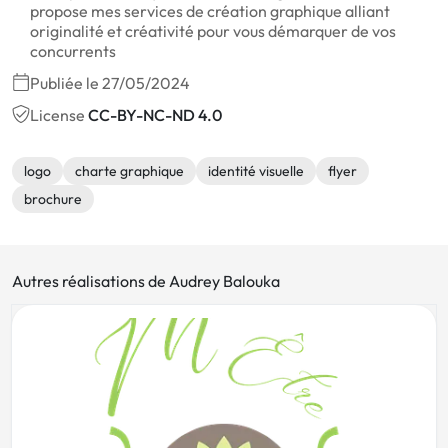
propose mes services de création graphique alliant
originalité et créativité pour vous démarquer de vos
concurrents
Publiée le 27/05/2024
License
CC-BY-NC-ND 4.0
logo
charte graphique
identité visuelle
flyer
brochure
Autres réalisations de Audrey Balouka