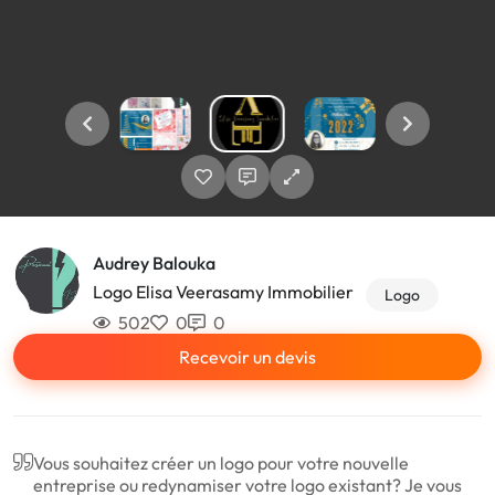
Audrey Balouka
Logo Elisa Veerasamy Immobilier
Logo
502
0
0
Recevoir un devis
Vous souhaitez créer un logo pour votre nouvelle
entreprise ou redynamiser votre logo existant? Je vous