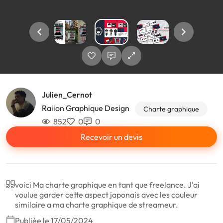
Julien_Cernot
Raiion Graphique Design
Charte graphique
852
0
0
Recevoir un devis
voici Ma charte graphique en tant que freelance. J'ai
voulue garder cette aspect japonais avec les couleur
similaire a ma charte graphique de streameur.
Publiée le 17/05/2024