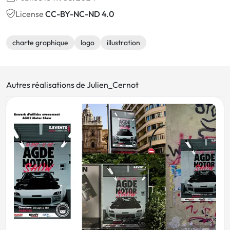
License
CC-BY-NC-ND 4.0
charte graphique
logo
illustration
Autres réalisations de Julien_Cernot