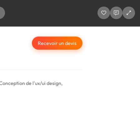
Recevoir un devis
Conception de l'ux/ui design,