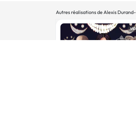
Autres réalisations de Alexis Durand
VI