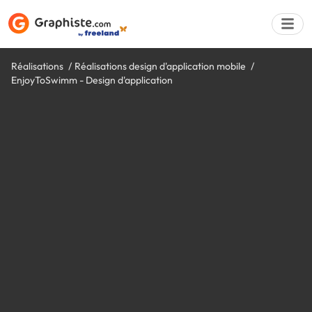
Réalisations
Réalisations design d'application mobile
EnjoyToSwimm - Design d'application
Déposer une a