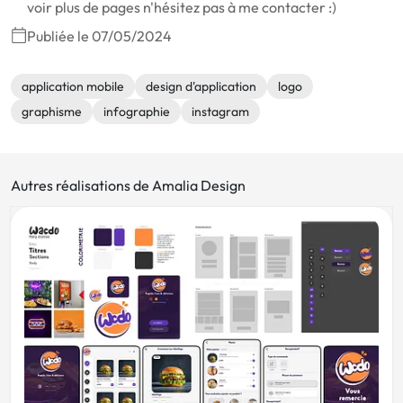
voir plus de pages n'hésitez pas à me contacter :)
Publiée le 07/05/2024
application mobile
design d'application
logo
graphisme
infographie
instagram
Autres réalisations de Amalia Design