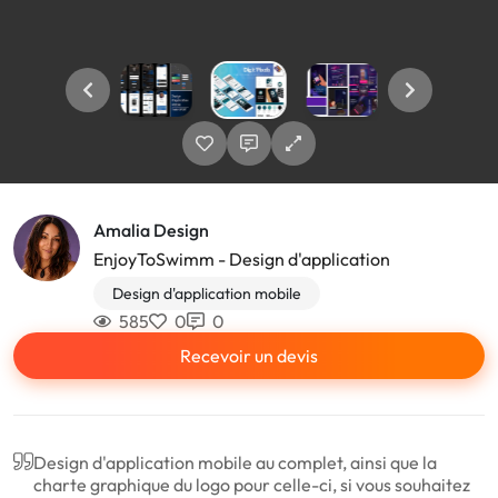
Amalia Design
EnjoyToSwimm - Design d'application
Design d'application mobile
585
0
0
Recevoir un devis
Design d'application mobile au complet, ainsi que la
charte graphique du logo pour celle-ci, si vous souhaitez