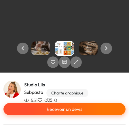
Studio Lils
Subpasta
Charte graphique
551
0
0
Recevoir un devis