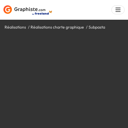
Réalisations
Réalisations charte graphique
Subpasta
Déposer une a