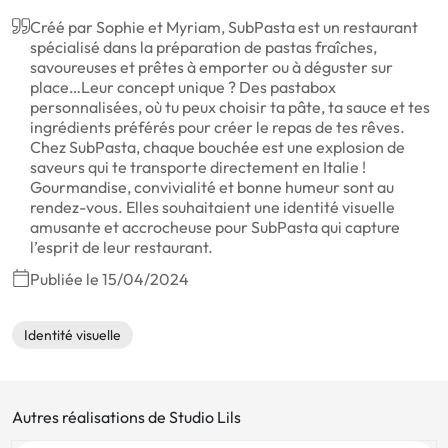
Créé par Sophie et Myriam, SubPasta est un restaurant
spécialisé dans la préparation de pastas fraîches,
savoureuses et prêtes à emporter ou à déguster sur
place…Leur concept unique ? Des pastabox
personnalisées, où tu peux choisir ta pâte, ta sauce et tes
ingrédients préférés pour créer le repas de tes rêves.
Chez SubPasta, chaque bouchée est une explosion de
saveurs qui te transporte directement en Italie !
Gourmandise, convivialité et bonne humeur sont au
rendez-vous. Elles souhaitaient une identité visuelle
amusante et accrocheuse pour SubPasta qui capture
l’esprit de leur restaurant.
Publiée le 15/04/2024
Identité visuelle
Autres réalisations de Studio Lils