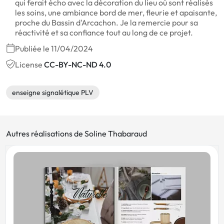
qui ferait écho avec la décoration du lieu où sont réalisés
les soins, une ambiance bord de mer, fleurie et apaisante,
proche du Bassin d'Arcachon. Je la remercie pour sa
réactivité et sa confiance tout au long de ce projet.
Publiée le 11/04/2024
License
CC-BY-NC-ND 4.0
enseigne signalétique PLV
Autres réalisations de Soline Thabaraud