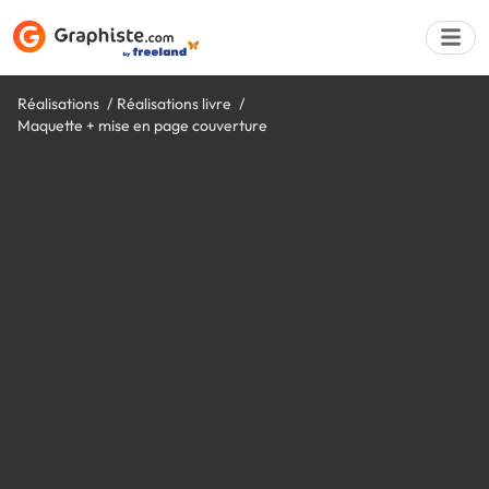
Réalisations
Réalisations livre
Maquette + mise en page couverture
Déposer une a