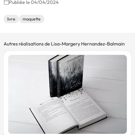
Publiée le 04/04/2024
livre
maquette
Autres réalisations de Lisa-Margery Hernandez-Balmain