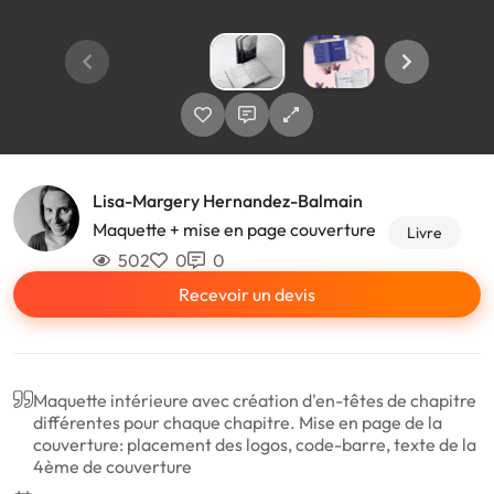
Lisa-Margery Hernandez-Balmain
Maquette + mise en page couverture
Livre
502
0
0
Recevoir un devis
Maquette intérieure avec création d'en-têtes de chapitre
différentes pour chaque chapitre. Mise en page de la
couverture: placement des logos, code-barre, texte de la
4ème de couverture