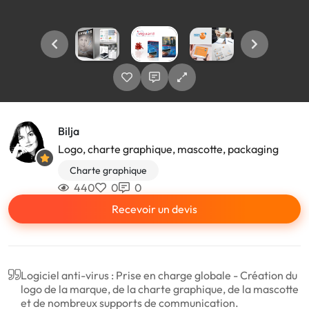
Bilja
Logo, charte graphique, mascotte, packaging
Charte graphique
440
0
0
Recevoir un devis
Logiciel anti-virus : Prise en charge globale - Création du
logo de la marque, de la charte graphique, de la mascotte
et de nombreux supports de communication.