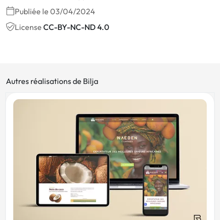
Publiée le 03/04/2024
License
CC-BY-NC-ND 4.0
Autres réalisations de Bilja