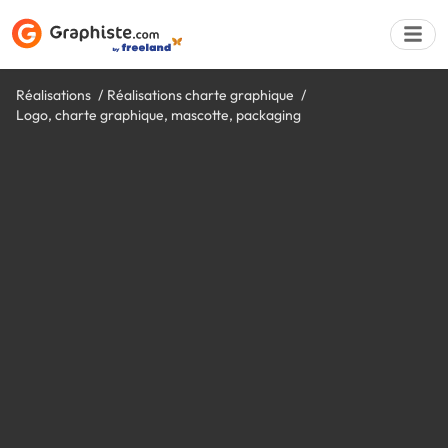
Réalisations
Réalisations charte graphique
Logo, charte graphique, mascotte, packaging
Déposer une a