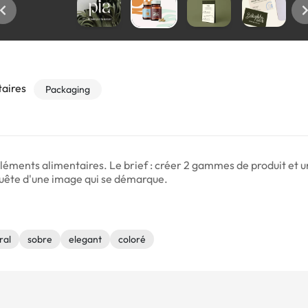
aires
Packaging
léments alimentaires. Le brief : créer 2 gammes de produit et u
quête d'une image qui se démarque.
ral
sobre
elegant
coloré