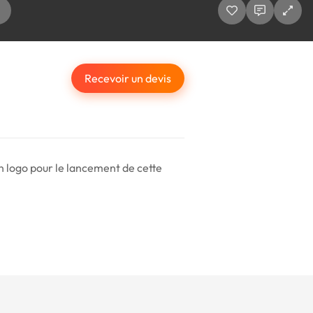
Recevoir un devis
n logo pour le lancement de cette