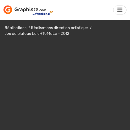
Réalisations
Réalisations direction artistique
Jeu de plateau Le cHTeMeLe - 2012
Déposer une a