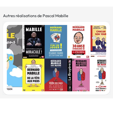
Autres réalisations de Pascal Mabille