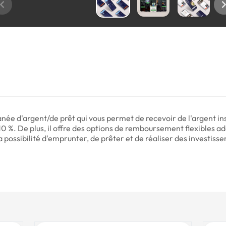
anée d'argent/de prêt qui vous permet de recevoir de l'argent 
10 %. De plus, il offre des options de remboursement flexibles ad
a possibilité d'emprunter, de prêter et de réaliser des investisse