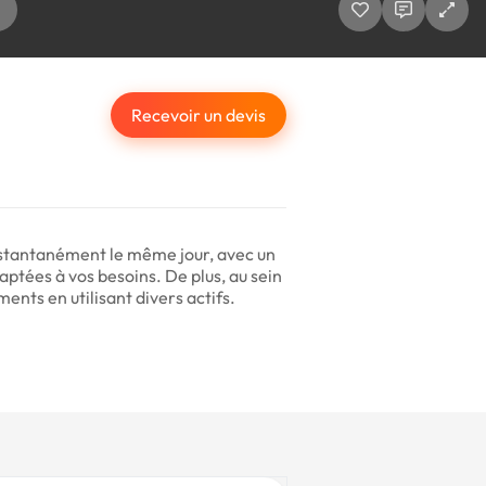
Recevoir un devis
instantanément le même jour, avec un
aptées à vos besoins. De plus, au sein
ments en utilisant divers actifs.