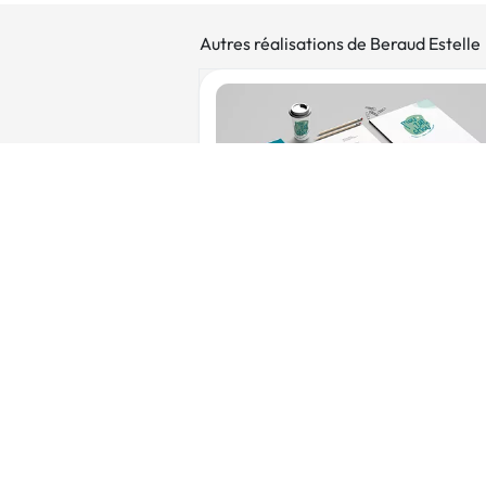
Autres réalisations de Beraud Estelle