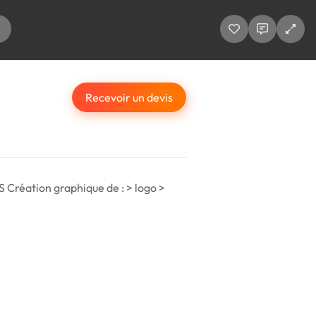
Recevoir un devis
S Création graphique de : > logo >