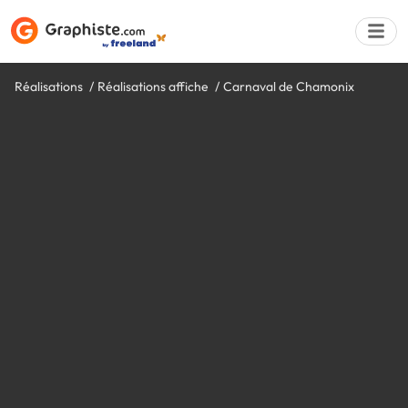
Réalisations
Réalisations affiche
Carnaval de Chamonix
Déposer une a