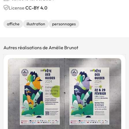
License
CC-BY 4.0
affiche
illustration
personnages
Autres réalisations de Amélie Brunot