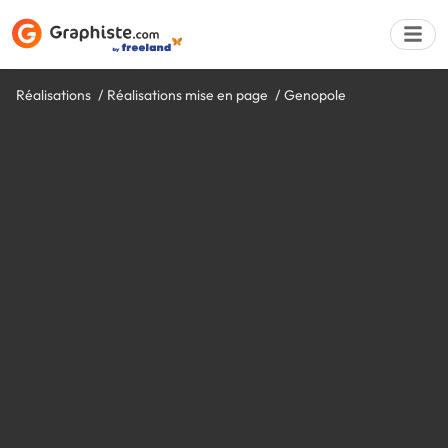
Réalisations
Réalisations mise en page
Genopole
Déposer une a