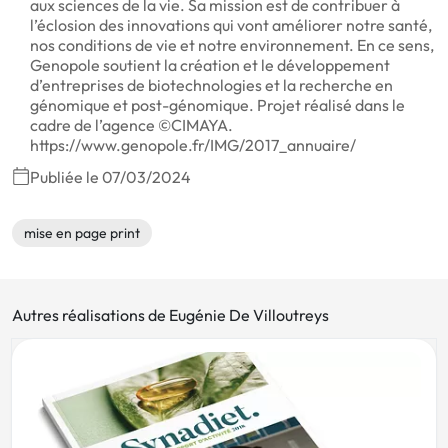
aux sciences de la vie. Sa mission est de contribuer à
l’éclosion des innovations qui vont améliorer notre santé,
nos conditions de vie et notre environnement. En ce sens,
Genopole soutient la création et le développement
d’entreprises de biotechnologies et la recherche en
génomique et post-génomique. Projet réalisé dans le
cadre de l’agence ©CIMAYA.
https://www.genopole.fr/IMG/2017_annuaire/
Publiée le 07/03/2024
mise en page print
Autres réalisations de Eugénie De Villoutreys