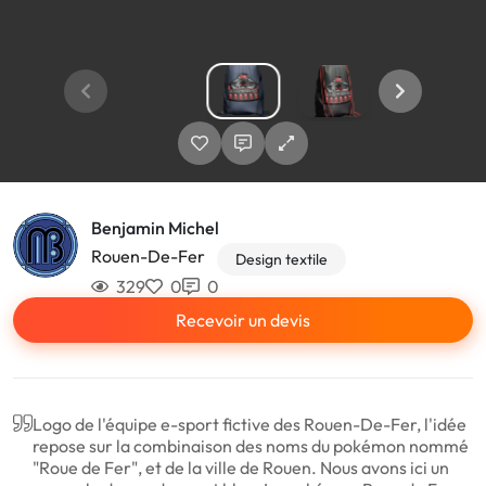
Benjamin Michel
Rouen-De-Fer
Design textile
329
0
0
Recevoir un devis
Logo de l'équipe e-sport fictive des Rouen-De-Fer, l'idée
repose sur la combinaison des noms du pokémon nommé
"Roue de Fer", et de la ville de Rouen. Nous avons ici un