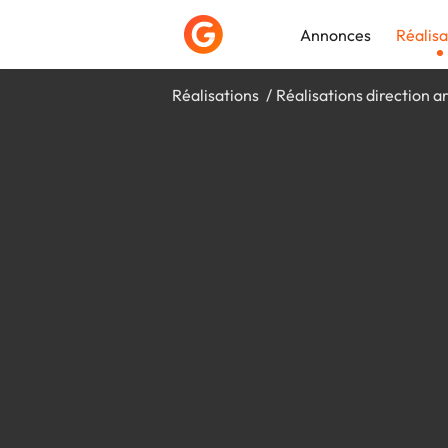
Annonces
Réalisa
Réalisations
Réalisations direction ar
Déposer une a