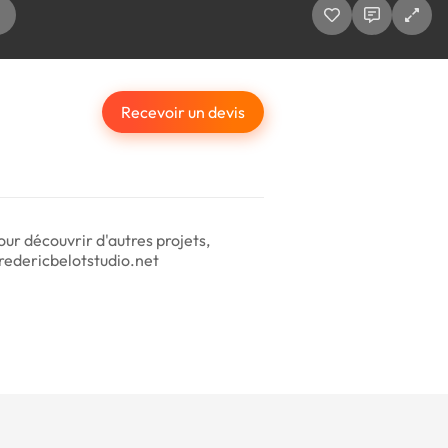
Recevoir un devis
Pour découvrir d'autres projets,
redericbelotstudio.net