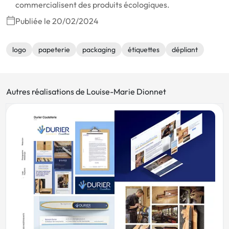
commercialisent des produits écologiques.
Publiée le 20/02/2024
logo
papeterie
packaging
étiquettes
dépliant
Autres réalisations de Louise-Marie Dionnet