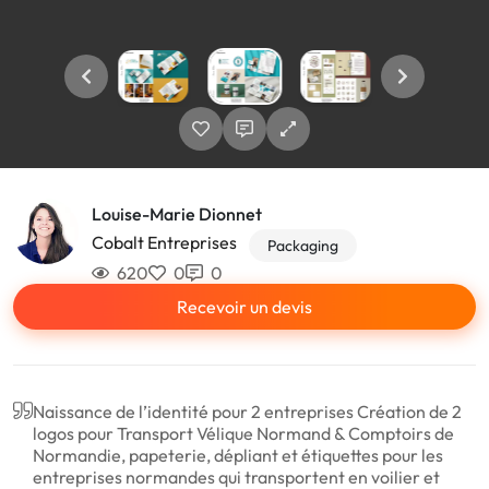
Louise-Marie Dionnet
Cobalt Entreprises
Packaging
620
0
0
Recevoir un devis
Naissance de l’identité pour 2 entreprises Création de 2
logos pour Transport Vélique Normand & Comptoirs de
Normandie, papeterie, dépliant et étiquettes pour les
entreprises normandes qui transportent en voilier et