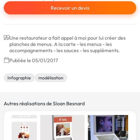
Recevoir un devis
Une restaurateur a fait appel à moi pour lui créer des
planches de menus. A la carte - les menus - les
accompagnements - les sauces - les suppléments.
Publiée le 05/01/2017
Infographie
modélisation
Autres réalisations de Sloan Besnard