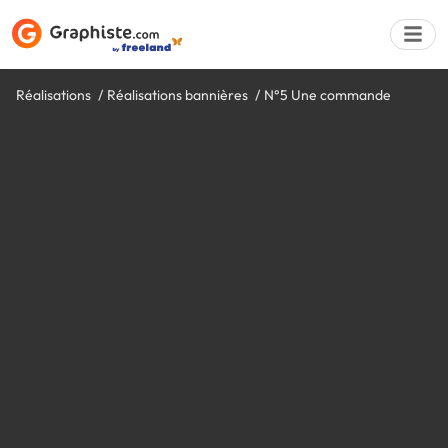
Réalisations
Réalisations bannières
N°5 Une commande
Déposer une a