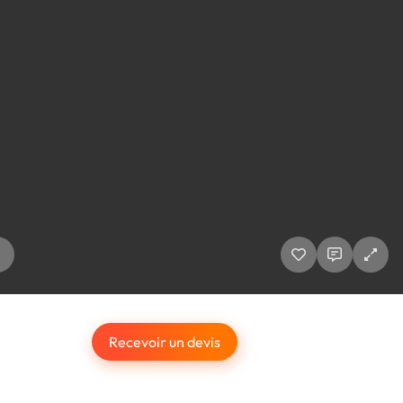
Recevoir un devis