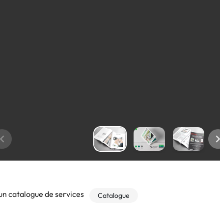
un catalogue de services
Catalogue