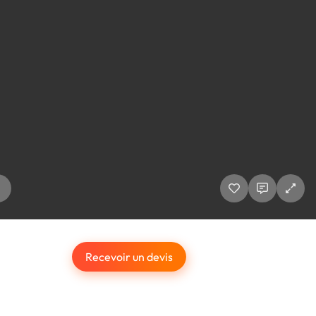
Recevoir un devis