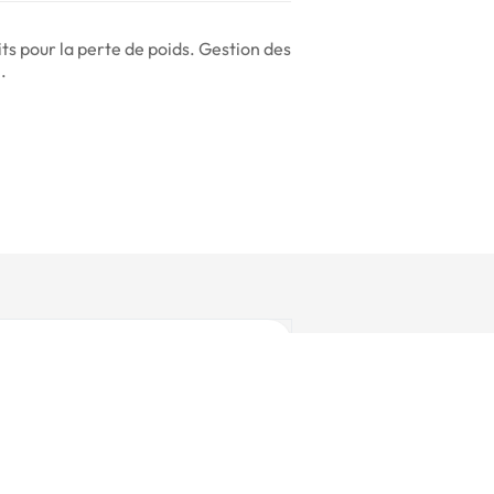
ts pour la perte de poids. Gestion des
.