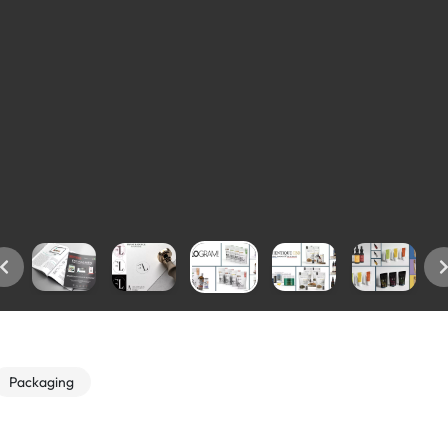
Packaging