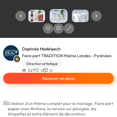
Daphnée Madelpech
Faire part TRADITION thème Landes - Pyrénées
Direction artistique
527
0
0
Recevoir un devis
Création d'un thème complet pour le mariage. Faire part
papier avec finitions, la version sur plexiglas, les
étiquettes et autre élément de décoration.