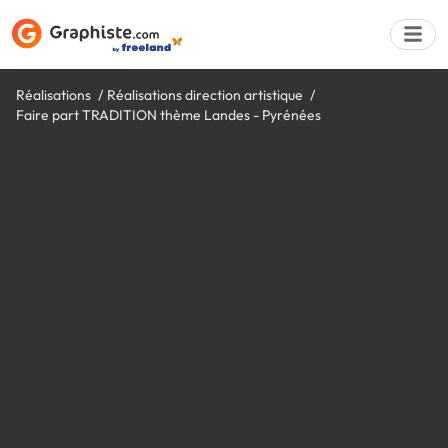
Réalisations
Réalisations direction artistique
Faire part TRADITION thème Landes - Pyrénées
Déposer une a