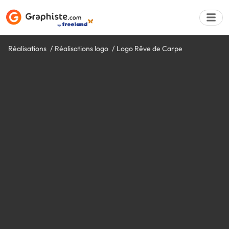
Réalisations
Réalisations logo
Logo Rêve de Carpe
Déposer une a