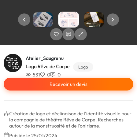
Atelier_Saugrenu
Logo Rêve de Carpe
Logo
531
0
0
Recevoir un devis
Création de logo et déclinaison de l'identité visuelle pour
la compagnie de théâtre Rêve de Carpe. Recherches
autour de la monstruosité et de l'onirisme.
Publiée le 25/01/2024