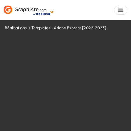
Réalisations
Templates - Adobe Express [2022-2023]
Déposer une a