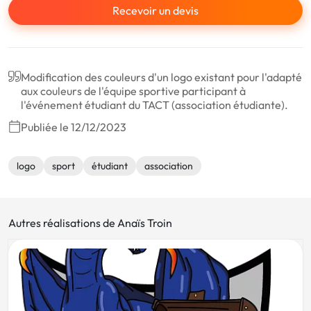
Recevoir un devis
Modification des couleurs d'un logo existant pour l'adapté
aux couleurs de l'équipe sportive participant à
l'événement étudiant du TACT (association étudiante).
Publiée le 12/12/2023
logo
sport
étudiant
association
Autres réalisations de Anaïs Troin