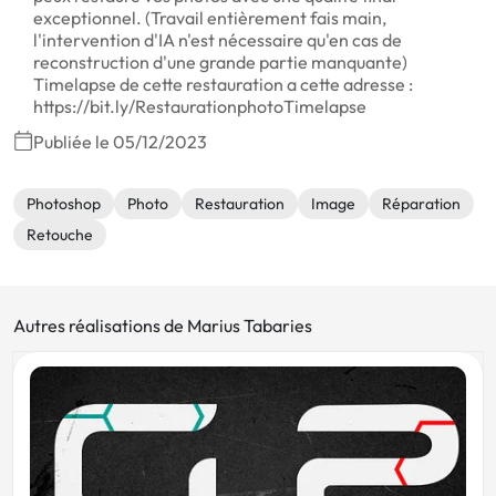
exceptionnel. (Travail entièrement fais main,
l'intervention d'IA n'est nécessaire qu'en cas de
reconstruction d'une grande partie manquante)
Timelapse de cette restauration a cette adresse :
https://bit.ly/RestaurationphotoTimelapse
Publiée le 05/12/2023
Photoshop
Photo
Restauration
Image
Réparation
Retouche
Autres réalisations de Marius Tabaries