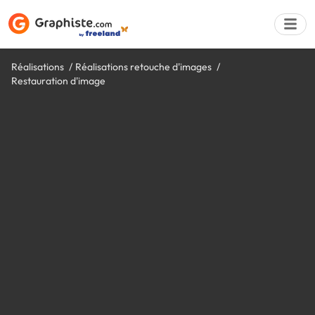
Réalisations
Réalisations retouche d'images
Restauration d'image
Déposer une a