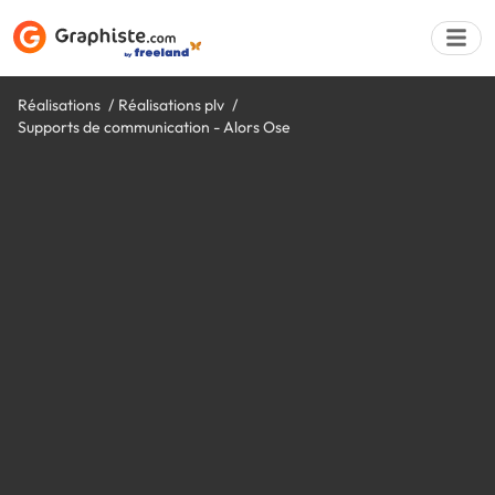
Réalisations
Réalisations plv
Supports de communication - Alors Ose
Déposer une a