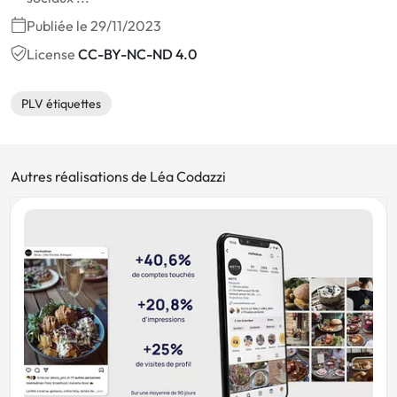
Publiée le 29/11/2023
License
CC-BY-NC-ND 4.0
PLV étiquettes
Autres réalisations de Léa Codazzi