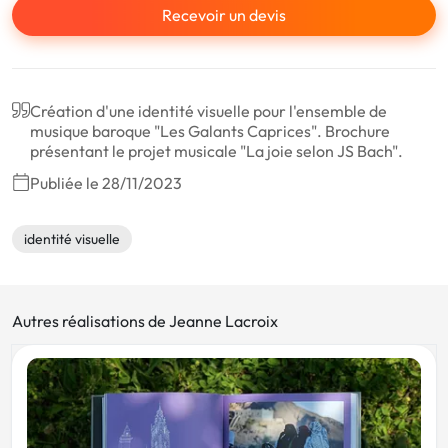
Recevoir un devis
Création d'une identité visuelle pour l'ensemble de
musique baroque "Les Galants Caprices". Brochure
présentant le projet musicale "La joie selon JS Bach".
Publiée le 28/11/2023
identité visuelle
Autres réalisations de Jeanne Lacroix