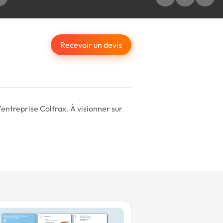
Recevoir un devis
entreprise Coltrax. À visionner sur